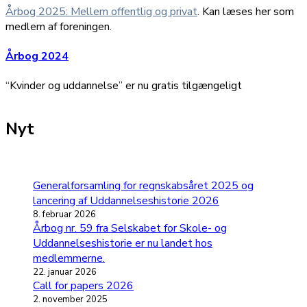
Årbog 2025: Mellem offentlig og privat
. Kan læses her som
medlem af foreningen.
Årbog 2024
“Kvinder og uddannelse” er nu gratis tilgængeligt
Nyt
Generalforsamling for regnskabsåret 2025 og
lancering af Uddannelseshistorie 2026
8. februar 2026
Årbog nr. 59 fra Selskabet for Skole- og
Uddannelseshistorie er nu landet hos
medlemmerne.
22. januar 2026
Call for papers 2026
2. november 2025