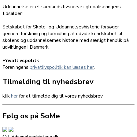
Uddannelse er et samfunds livsnerve i globaliseringens
tidsalder!
Selskabet for Skole- og Uddannelseshistorie forsøger
gennem forskning og formidling at udvide kendskabet til
skolens og uddannelsernes historie med særligt henblik på
udviklingen i Danmark.
Privatlivspolitk
Foreningens
privatlivspolitik kan læses her
.
Tilmelding til nyhedsbrev
klik
her
for at tilmelde dig til vores nyhedsbrev
Følg os på SoMe