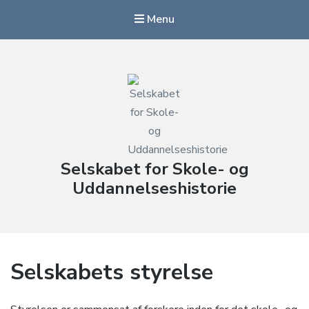
Menu
Selskabet for Skole- og
Uddannelseshistorie
Selskabets styrelse