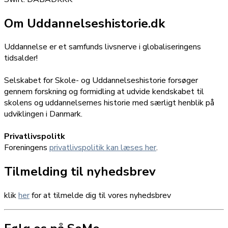
Om Uddannelseshistorie.dk
Uddannelse er et samfunds livsnerve i globaliseringens
tidsalder!
Selskabet for Skole- og Uddannelseshistorie forsøger
gennem forskning og formidling at udvide kendskabet til
skolens og uddannelsernes historie med særligt henblik på
udviklingen i Danmark.
Privatlivspolitk
Foreningens
privatlivspolitik kan læses her
.
Tilmelding til nyhedsbrev
klik
her
for at tilmelde dig til vores nyhedsbrev