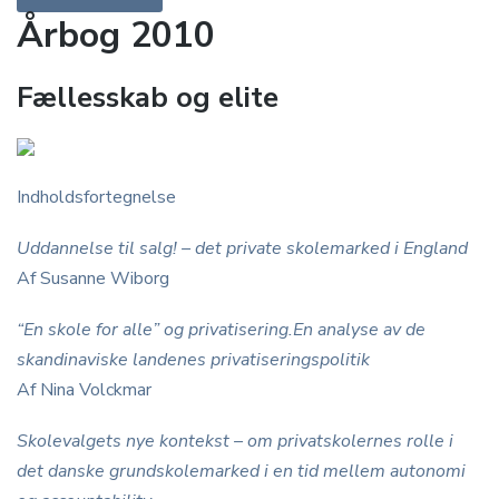
Årbog 2010
Fællesskab og elite
Indholdsfortegnelse
Uddannelse til salg! – det private skolemarked i England
Af Susanne Wiborg
“En skole for alle” og privatisering.En analyse av de
skandinaviske landenes privatiseringspolitik
Af Nina Volckmar
Skolevalgets nye kontekst – om privatskolernes rolle i
det danske grundskolemarked i en tid mellem autonomi